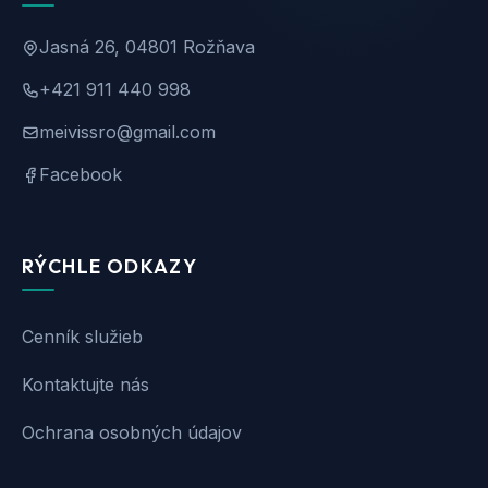
Jasná 26, 04801 Rožňava
+421 911 440 998
meivissro@gmail.com
Facebook
RÝCHLE ODKAZY
Cenník služieb
Kontaktujte nás
Ochrana osobných údajov